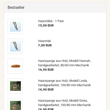
Bestseller
Haarstäbe - 1 Paar
13,50 EUR
Haarstab
7,00 EUR
Haarspange aus Holz, Modell Hannah,
handgearbeitet, 80/60 mm Mechanik
16,90 EUR
Haarspange aus Holz, Modell Linda,
handgearbeitet, 100/80 mm Mechanik
16,90 EUR
Haarspange aus Holz, Modell Greta,
handgearbeitet, 100/80 mm Mechanik
16,90 EUR