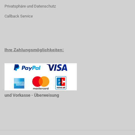
Privatsphäre und Datenschutz
Callback Service
Ihre Zahlungsmöglichkeiten:
und Vorkasse - Überweisung