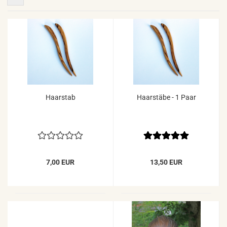
Haarstab
Haarstäbe - 1 Paar
7,00 EUR
13,50 EUR