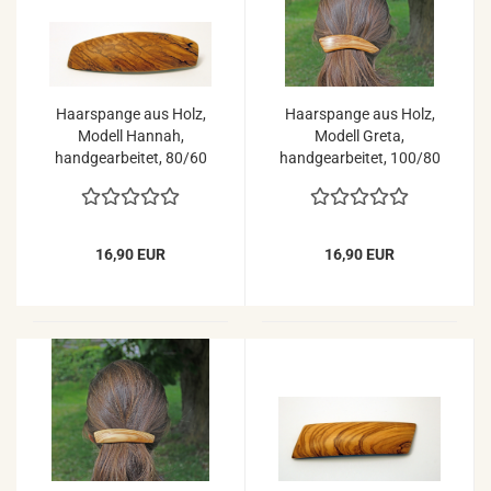
Haarspange aus Holz,
Haarspange aus Holz,
Modell Hannah,
Modell Greta,
handgearbeitet, 80/60
handgearbeitet, 100/80
mm Mechanik
mm Mechanik
16,90 EUR
16,90 EUR