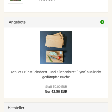
Angebote
4er Set Frühstücksbrett - und Küchenbrett "Fynn" aus leicht
gedämpfte Buche
Statt 50,00 EUR
Nur 42,50 EUR
Hersteller