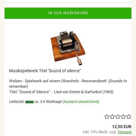
IN DEN WARENKORB
Musikspielwerk Titel "Sound of silence"
Walzen - Spielwerk auf einem Olivenholz - Resonanzbrett (Sounds to
remember)
Titel: "Sound of Silence" - Lied von Simon & Garfunkel (1965)
Lieferzeit:
ca. 3-4 Werktage
(Ausland abweichend)
12,50 EUR
inkl. 19% MwSt. zzgl.
Versand