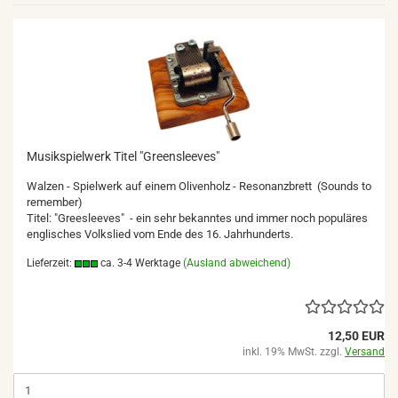
Musikspielwerk Titel "Greensleeves"
Walzen - Spielwerk auf einem Olivenholz - Resonanzbrett (Sounds to
remember)
Titel: "Greesleeves" - ein sehr bekanntes und immer noch populäres
englisches Volkslied vom Ende des 16. Jahrhunderts.
Lieferzeit:
ca. 3-4 Werktage
(Ausland abweichend)
12,50 EUR
inkl. 19% MwSt. zzgl.
Versand