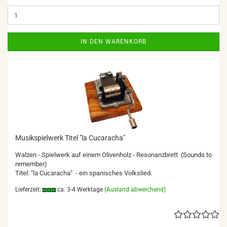
IN DEN WARENKORB
Musikspielwerk Titel "la Cucaracha"
Walzen - Spielwerk auf einem Olivenholz - Resonanzbrett (Sounds to
remember)
Titel: "la Cucaracha" - ein spanisches Volkslied.
Lieferzeit:
ca. 3-4 Werktage
(Ausland abweichend)