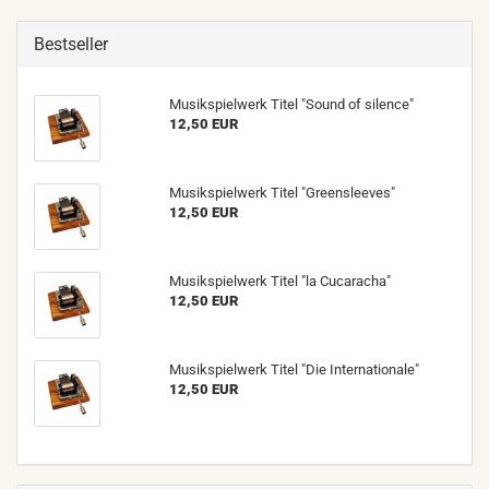
Bestseller
Musikspielwerk Titel "Sound of silence"
12,50 EUR
Musikspielwerk Titel "Greensleeves"
12,50 EUR
Musikspielwerk Titel "la Cucaracha"
12,50 EUR
Musikspielwerk Titel "Die Internationale"
12,50 EUR