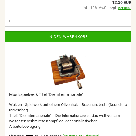
12,50 EUR
inkl. 19% MwSt. zzgl.
Versand
IN DEN WARENKORB
Musikspielwerk Titel "Die Internationale"
Walzen - Spielwerk auf einem Olivenholz - Resonanzbrett (Sounds to
remember)
Titel: "Die Internationale" -
Die Internationale
ist das weltweit am
weitesten verbreitete Kampflied der sozialistischen
Arbeiterbewegung.