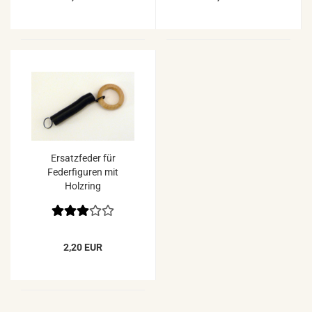
Ersatzfeder für
Federfiguren mit
Holzring
2,20 EUR