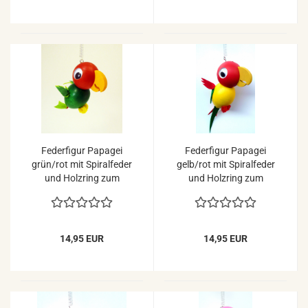
Federfigur Papagei
Federfigur Papagei
grün/rot mit Spiralfeder
gelb/rot mit Spiralfeder
und Holzring zum
und Holzring zum
Aufhängen
Aufhängen
14,95 EUR
14,95 EUR