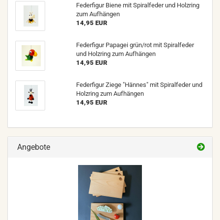
Federfigur Biene mit Spiralfeder und Holzring
zum Aufhängen
14,95 EUR
Federfigur Papagei grün/rot mit Spiralfeder
und Holzring zum Aufhängen
14,95 EUR
Federfigur Ziege "Hännes" mit Spiralfeder und
Holzring zum Aufhängen
14,95 EUR
Angebote