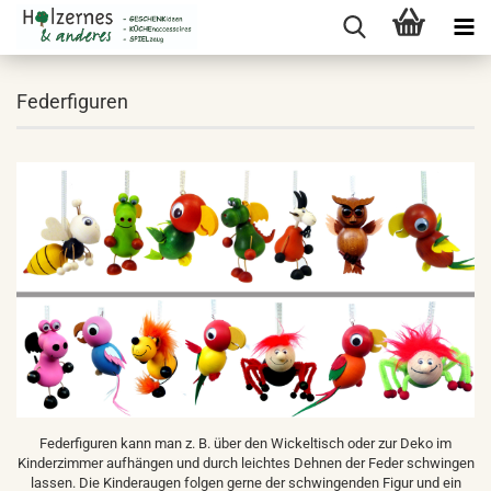
Federfiguren
Federfiguren kann man z. B. über den Wickeltisch oder zur Deko im
Kinderzimmer aufhängen und durch leichtes Dehnen der Feder schwingen
lassen. Die Kinderaugen folgen gerne der schwingenden Figur und ein