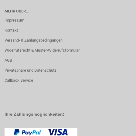
MEHR ÜBER...
Impressum
Kontakt
Versand- & Zahlungsbedingungen
Widerrufsrecht & Muster-Widerrufsformular
AGB
Privatsphäre und Datenschutz
Callback Service
Ihre Zahlungsmöglichkeiten: