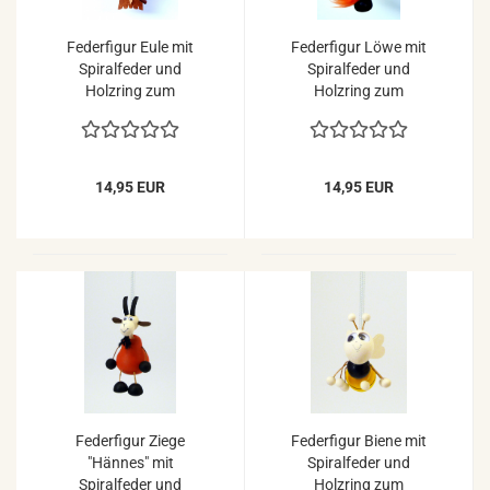
Federfigur Eule mit
Federfigur Löwe mit
Spiralfeder und
Spiralfeder und
Holzring zum
Holzring zum
Aufhängen
Aufhängen
14,95 EUR
14,95 EUR
Federfigur Ziege
Federfigur Biene mit
"Hännes" mit
Spiralfeder und
Spiralfeder und
Holzring zum