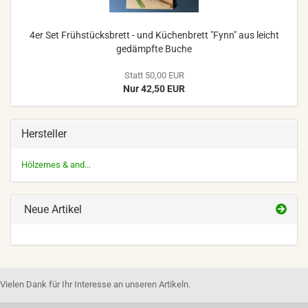
4er Set Frühstücksbrett - und Küchenbrett "Fynn" aus leicht
gedämpfte Buche
Statt 50,00 EUR
Nur 42,50 EUR
Hersteller
Hölzernes & and...
Neue Artikel
Vielen Dank für Ihr Interesse an unseren Artikeln.