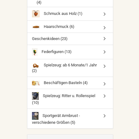
(4)
Schmuck aus Holz (1)
Haarschmuck (6)
Geschenkideen (23)
Federfiguren (13)
Spielzeug: ab 6 Monate/1 Jahr
(2)
Beschäftigen-Basteln (4)
Spielzeug: Ritter u. Rollenspiel
(10)
Sportgerät Armbrust -
verschiedene Größen (5)