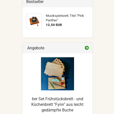
Bestseller
Musikspielwerk Titel "Pink
Panther"
12,50 EUR
Angebote
6er Set Frühstücksbrett - und
Küchenbrett "Fynn" aus leicht
gedämpfte Buche