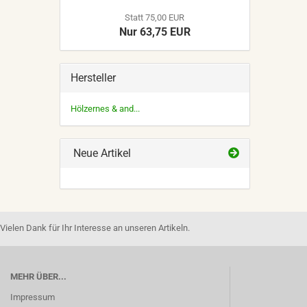
Statt 75,00 EUR
Nur 63,75 EUR
Hersteller
Hölzernes & and...
Neue Artikel
Vielen Dank für Ihr Interesse an unseren Artikeln.
MEHR ÜBER...
Impressum