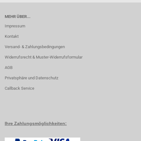
MEHR ÜBER...
Impressum
Kontakt
Versand- & Zahlungsbedingungen
Widerrufsrecht & Muster-Widerrufsformular
AGB
Privatsphäre und Datenschutz
Callback Service
Ihre Zahlungsmöglichkeiten: