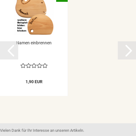
Namen einbrennen
1,90 EUR
Vielen Dank für Ihr Interesse an unseren Artikeln.