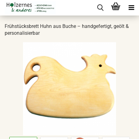
Frühstücksbrett Huhn aus Buche – handgefertigt, geölt &
personalisierbar