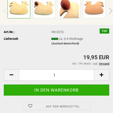
TOP
Art.Nr.:
HK 0210
Lieferzeit:
ca. 3-4 Werktage
(Ausland abweichend)
19,95 EUR
inkl. 19% MwSt. zzgl.
Versand
AUF DEN MERKZETTEL