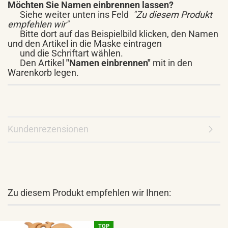
Möchten Sie Namen einbrennen lassen?
Siehe weiter unten ins Feld
"Zu diesem Produkt
empfehlen wir"
Bitte dort auf das Beispielbild klicken, den Namen
und den Artikel in die Maske eintragen
und die Schriftart wählen.
Den Artikel
"Namen einbrennen"
mit in den
Warenkorb legen.
Kundenrezensionen
Zu diesem Produkt empfehlen wir Ihnen:
TOP